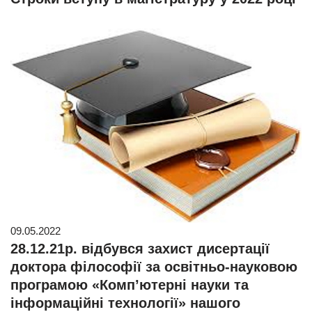
09.05.2022
28.12.21р. відбувся захист дисертації
доктора філософії за освітньо-науковою
програмою «Комп’ютерні науки та
інформаційні технології» нашого