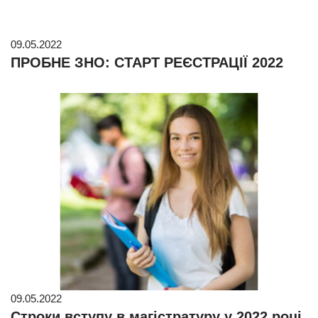
09.05.2022
ПРОБНЕ ЗНО: СТАРТ РЕЄСТРАЦІЇ 2022
09.05.2022
Строки вступу в магістратуру у 2022 році