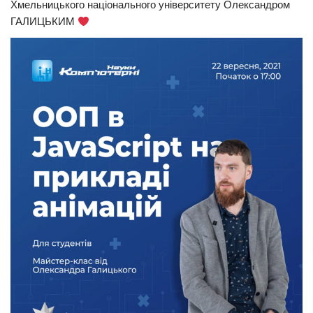
Хмельницького національного університету Олександром
ГАЛИЦЬКИМ