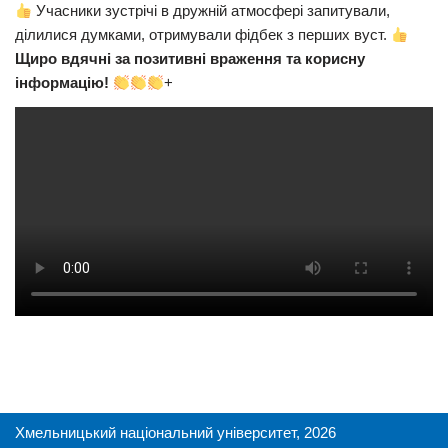
Учасники зустрічі в дружній атмосфері запитували,
ділилися думками, отримували фідбек з перших вуст.
Щиро вдячні за позитивні враження та корисну
інформацію!
+
Хмельницький національний університет, 2026