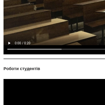
Роботи студентів