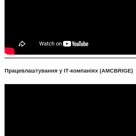
Працевлаштування у ІТ-компаніях (AMCBRIGE)