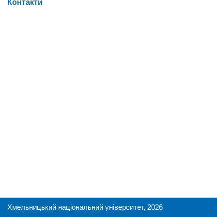
Контакти
Хмельницький національний університет, 2026