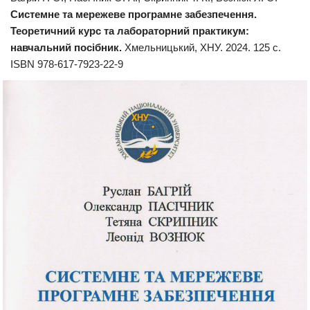
Системне та мережеве програмне забезпечення.
Теоретичний курс та лабораторний практикум:
навчальний посібник.
Хмельницький, ХНУ. 2024. 125 с.
ISBN 978-617-7923-22-9