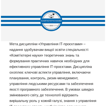
Мета дисципліни «Управління ІТ-проєктами» –
надання здобувачам вищої освіти спеціальності
«Комп’ютерні науки» теоретичних знань та
формування практичних навичок необхідних для
ефективного управління ІТ-проєктами. Дисципліна
охоплює ключові аспекти управління, включаючи
планування, контроль, ризик-менеджмент,
управління людськими ресурсами та забезпечення
якості програмного забезпечення. В умовах швидко
змінюваного світу, де технології відіграють
вирішальну роль у кожній галузі, знання з управління