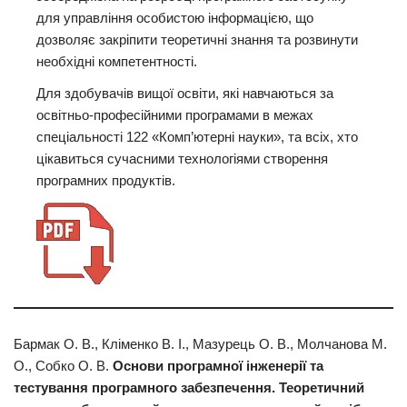
для управління особистою інформацією, що
дозволяє закріпити теоретичні знання та розвинути
необхідні компетентності.
Для здобувачів вищої освіти, які навчаються за
освітньо-професійними програмами в межах
спеціальності 122 «Комп’ютерні науки», та всіх, хто
цікавиться сучасними технологіями створення
програмних продуктів.
Бармак О. В., Кліменко В. І., Мазурець О. В., Молчанова М.
О., Собко О. В.
Основи програмної інженерії та
тестування програмного забезпечення. Теоретичний