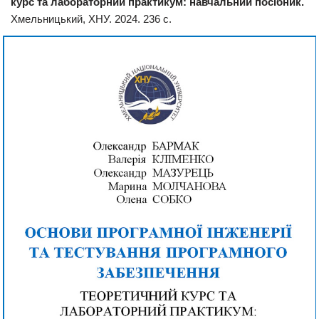
курс та лабораторний практикум: навчальний посібник.
Хмельницький, ХНУ. 2024. 236 с.