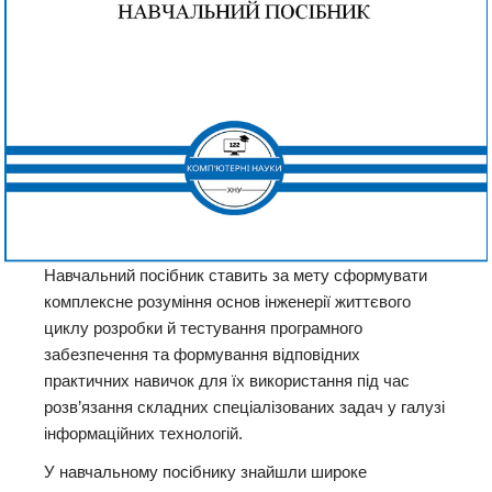
Навчальний посібник ставить за мету сформувати
комплексне розуміння основ інженерії життєвого
циклу розробки й тестування програмного
забезпечення та формування відповідних
практичних навичок для їх використання під час
розв’язання складних спеціалізованих задач у галузі
інформаційних технологій.
У навчальному посібнику знайшли широке