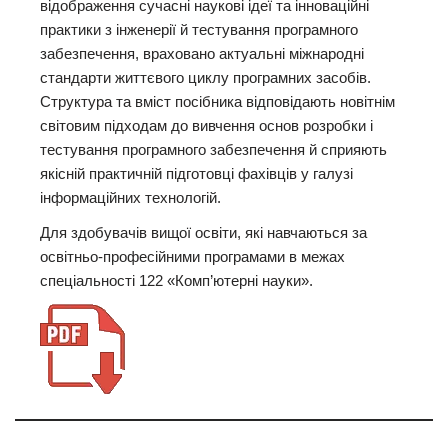
відображення сучасні наукові ідеї та інноваційні
практики з інженерії й тестування програмного
забезпечення, враховано актуальні міжнародні
стандарти життєвого циклу програмних засобів.
Структура та вміст посібника відповідають новітнім
світовим підходам до вивчення основ розробки і
тестування програмного забезпечення й сприяють
якісній практичній підготовці фахівців у галузі
інформаційних технологій.
Для здобувачів вищої освіти, які навчаються за
освітньо-професійними програмами в межах
спеціальності 122 «Комп’ютерні науки».