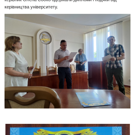
керівництва університету.