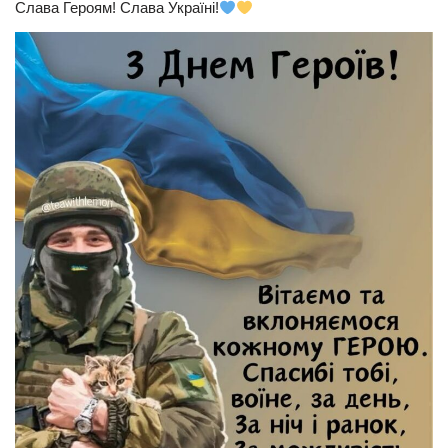
Слава Героям! Слава Україні!