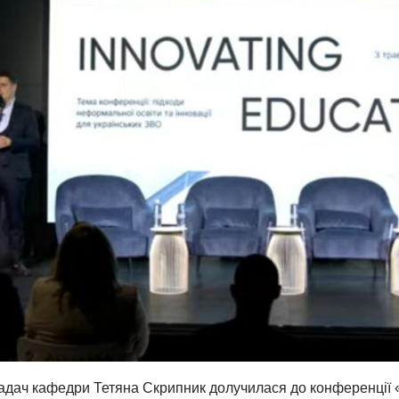
адач кафедри Тетяна Скрипник долучилася до конференції «