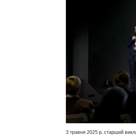
3 травня 2025 р. старший викл