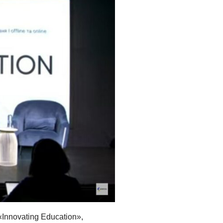
Innovating Education»,