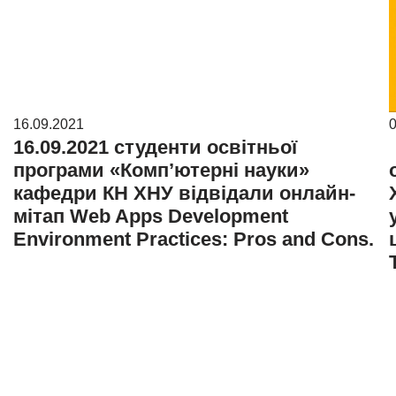
16.09.2021
0
16.09.2021 студенти освітньої
програми «Комп’ютерні науки»
кафедри КН ХНУ відвідали онлайн-
мітап Web Apps Development
Environment Practices: Pros and Cons.