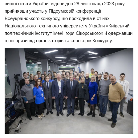
вищої освіти України, відповідно 28 листопада 2023 року
прийнявши участь у Підсумковій конференції
Всеукраїнського конкурсу, що проходила в стінах
Національного технічного університету України «Київський
політехнічний інститут імені Ігоря Сікорського» й одержавши
цінні призи від організаторів та спонсорів Конкурсу.