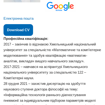
Електронна пошта
Download CV
Професійна кваліфікація:
2017 – закінчив із відзнакою Хмельницький національний
університет за спеціальністю «Математичне та комп’ютерне
моделювання» та здобув кваліфікацію «математик-
аналітик, викладач вищого навчального закладу».
2017-2021 – навчався на аспірантурі Хмельницького
національного університету за спеціальністю 122 –
Комп’ютерні науки.
28 грудня 2021 – захистив дисертацію на здобуття
наукового ступеня доктора філософії на тему:
«Інформаційна технологія раннього діагностування
пневмонії за індивідуальним підбором параметрів моделі