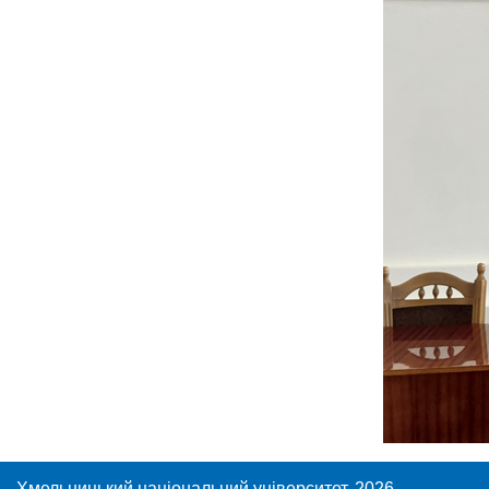
Хмельницький національний університет, 2026