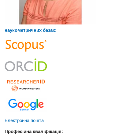
наукометричних базах:
Електронна пошта
Професійна кваліфікація: