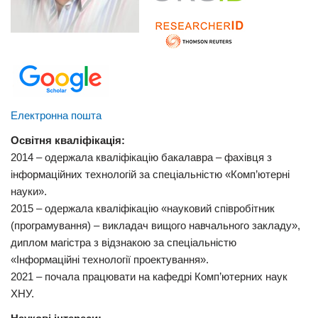
Електронна пошта
Освітня кваліфікація:
2014 – одержала кваліфікацію бакалавра – фахівця з
інформаційних технологій за спеціальністю «Комп’ютерні
науки».
2015 – одержала кваліфікацію «науковий співробітник
(програмування) – викладач вищого навчального закладу»,
диплом магістра з відзнакою за спеціальністю
«Інформаційні технології проектування».
2021 – почала працювати на кафедрі Комп’ютерних наук
ХНУ.