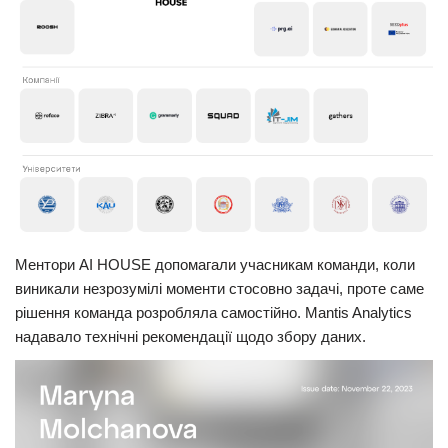
Ментори AI HOUSE допомагали учасникам команди, коли
виникали незрозумілі моменти стосовно задачі, проте саме
рішення команда розробляла самостійно. Mantis Analytics
надавало технічні рекомендації щодо збору даних.