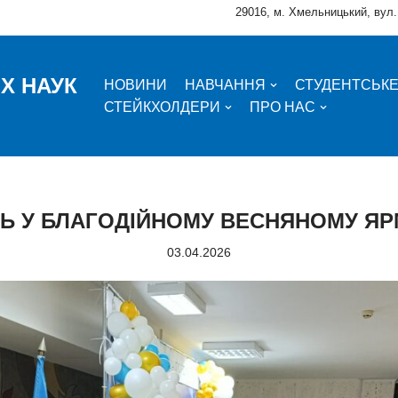
29016, м. Хмельницький, вул.
Х НАУК
НОВИНИ
НАВЧАННЯ
СТУДЕНТСЬК
СТЕЙКХОЛДЕРИ
ПРО НАС
Ь У БЛАГОДІЙНОМУ ВЕСНЯНОМУ Я
03.04.2026