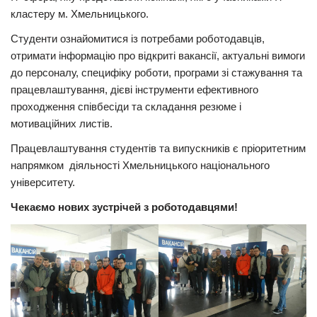
кластеру м. Хмельницького.
Студенти ознайомитися із потребами роботодавців,
отримати інформацію про відкриті вакансії, актуальні вимоги
до персоналу, специфіку роботи, програми зі стажування та
працевлаштування, дієві інструменти ефективного
проходження співбесіди та складання резюме і
мотиваційних листів.
Працевлаштування студентів та випускників є пріоритетним
напрямком діяльності Хмельницького національного
університету.
Чекаємо нових зустрічей з роботодавцями!