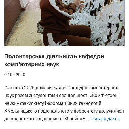
Волонтерська діяльність кафедри
комп’ютерних наук
02.02.2026
2 лютого 2026 року викладачі кафедри комп’ютерних
наук разом зі студентами спеціальності «Комп’ютерні
науки» факультету інформаційних технологій
Хмельницького національного університету долучилися
до волонтерської допомоги Збройним…
Читати далі »