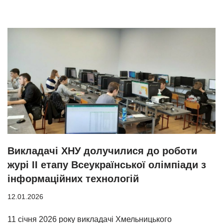
Викладачі ХНУ долучилися до роботи
журі ІІ етапу Всеукраїнської олімпіади з
інформаційних технологій
12.01.2026
11 січня 2026 року викладачі Хмельницького