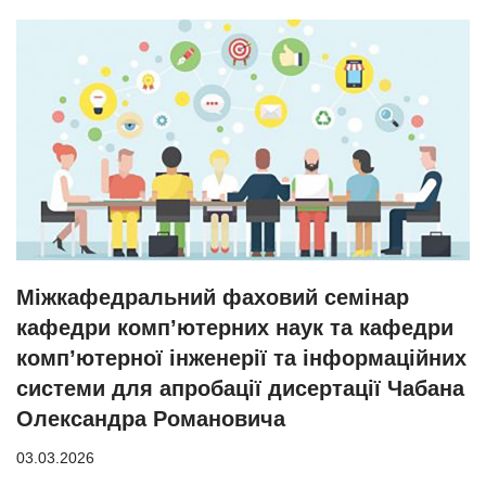
Міжкафедральний фаховий семінар
кафедри комп’ютерних наук та кафедри
комп’ютерної інженерії та інформаційних
системи для апробації дисертації Чабана
Олександра Романовича
03.03.2026