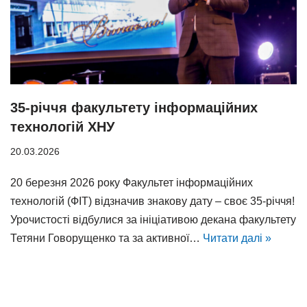
35-річчя факультету інформаційних
технологій ХНУ
20.03.2026
20 березня 2026 року Факультет інформаційних
технологій (ФІТ) відзначив знакову дату – своє 35-річчя!
Урочистості відбулися за ініціативою декана факультету
Тетяни Говорущенко та за активної…
Читати далі »