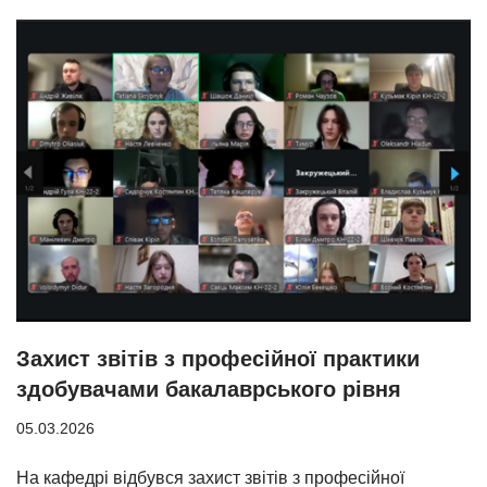
Захист звітів з професійної практики
здобувачами бакалаврського рівня
05.03.2026
На кафедрі відбувся захист звітів з професійної