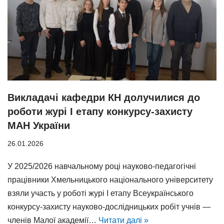
Викладачі кафедри КН долучилися до
роботи журі І етапу конкурсу-захисту
МАН України
26.01.2026
У 2025/2026 навчальному році науково-педагогічні
працівники Хмельницького національного університету
взяли участь у роботі журі І етапу Всеукраїнського
конкурсу-захисту науково-дослідницьких робіт учнів —
членів Малої академії…
Читати далі »