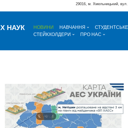
29016, м. Хмельницький, вул.
Х НАУК
НОВИНИ
НАВЧАННЯ
СТУДЕНТСЬК
СТЕЙКХОЛДЕРИ
ПРО НАС