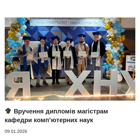
Вручення дипломів магістрам
кафедри комп’ютерних наук
09.01.2026