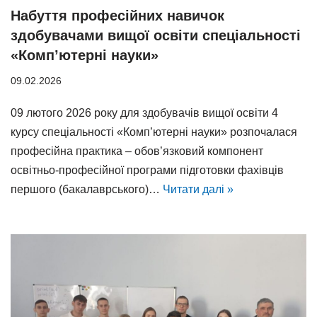
Набуття професійних навичок
здобувачами вищої освіти спеціальності
«Комп’ютерні науки»
09.02.2026
09 лютого 2026 року для здобувачів вищої освіти 4
курсу спеціальності «Комп’ютерні науки» розпочалася
професійна практика – обов’язковий компонент
освітньо-професійної програми підготовки фахівців
першого (бакалаврського)…
Читати далі »