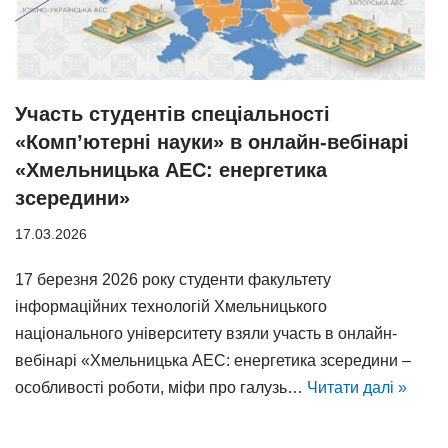
Участь студентів спеціальності
«Комп’ютерні науки» в онлайн-вебінарі
«Хмельницька АЕС: енергетика
зсередини»
17.03.2026
17 березня 2026 року студенти факультету
інформаційних технологій Хмельницького
національного університету взяли участь в онлайн-
вебінарі «Хмельницька АЕС: енергетика зсередини –
особливості роботи, міфи про галузь…
Читати далі »