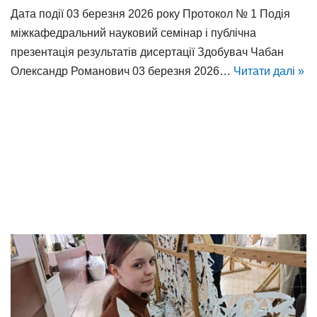
Дата події 03 березня 2026 року Протокол № 1 Подія
міжкафедральний науковий семінар і публічна
презентація результатів дисертації Здобувач Чабан
Олександр Романович 03 березня 2026…
Читати далі »